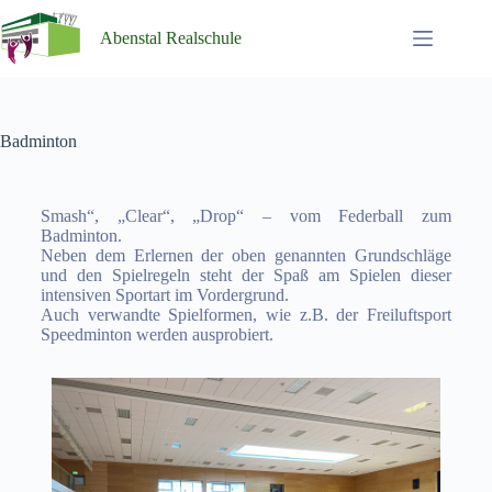
Abenstal Realschule
Badminton
Smash“, „Clear“, „Drop“ – vom Federball zum
Badminton.
Neben dem Erlernen der oben genannten Grundschläge
und den Spielregeln steht der Spaß am Spielen dieser
intensiven Sportart im Vordergrund.
Auch verwandte Spielformen, wie z.B. der Freiluftsport
Speedminton werden ausprobiert.