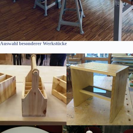
Auswahl besonderer Werkstücke